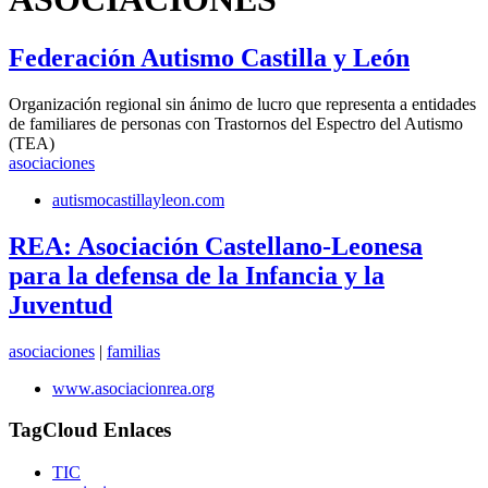
Federación Autismo Castilla y León
Organización regional sin ánimo de lucro que representa a entidades
de familiares de personas con Trastornos del Espectro del Autismo
(TEA)
asociaciones
autismocastillayleon.com
REA: Asociación Castellano-Leonesa
para la defensa de la Infancia y la
Juventud
asociaciones
|
familias
www.asociacionrea.org
TagCloud Enlaces
TIC