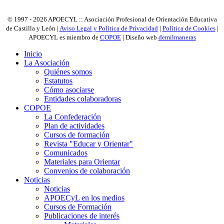
© 1997 - 2026 APOECYL :: Asociación Profesional de Orientación Educativa
de Castilla y León |
Aviso Legal y Política de Privacidad
|
Política de Cookies
|
APOECYL es miembro de
COPOE
| Diseño web
demilmaneras
Inicio
La Asociación
Quiénes somos
Estatutos
Cómo asociarse
Entidades colaboradoras
COPOE
La Confederación
Plan de actividades
Cursos de formación
Revista "Educar y Orientar"
Comunicados
Materiales para Orientar
Convenios de colaboración
Noticias
Noticias
APOECyL en los medios
Cursos de Formación
Publicaciones de interés