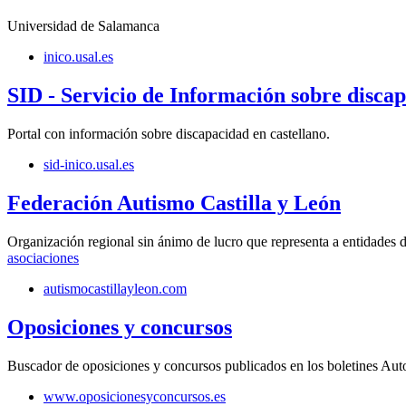
Universidad de Salamanca
inico.usal.es
SID - Servicio de Información sobre disca
Portal con información sobre discapacidad en castellano.
sid-inico.usal.es
Federación Autismo Castilla y León
Organización regional sin ánimo de lucro que representa a entidades 
asociaciones
autismocastillayleon.com
Oposiciones y concursos
Buscador de oposiciones y concursos publicados en los boletines Auto
www.oposicionesyconcursos.es