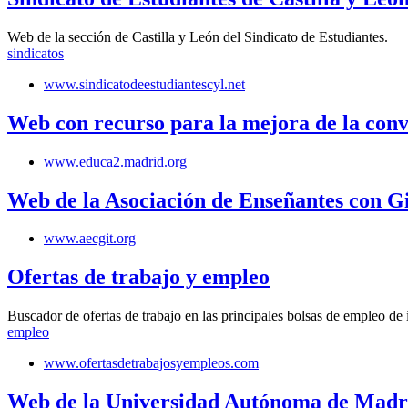
Web de la sección de Castilla y León del Sindicato de Estudiantes.
sindicatos
www.sindicatodeestudiantescyl.net
Web con recurso para la mejora de la convi
www.educa2.madrid.org
Web de la Asociación de Enseñantes con G
www.aecgit.org
Ofertas de trabajo y empleo
Buscador de ofertas de trabajo en las principales bolsas de empleo de 
empleo
www.ofertasdetrabajosyempleos.com
Web de la Universidad Autónoma de Madr