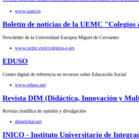
www.uam.es
Boletín de noticias de la UEMC "Colegios
Newsletter de la Universidad Europea Miguel de Cervantes
www.uemc.es/p/colegios-e-ies
EDUSO
Centro digital de referencia en recursos sobre Educación Social
www.eduso.net
Revista DIM (Didáctica, Innovación y Mul
Revista científica de opinión y divulgación
dimglobal.net
INICO - Instituto Universitario de Integr