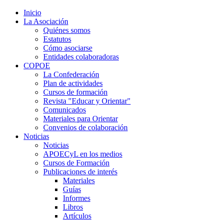
Inicio
La Asociación
Quiénes somos
Estatutos
Cómo asociarse
Entidades colaboradoras
COPOE
La Confederación
Plan de actividades
Cursos de formación
Revista "Educar y Orientar"
Comunicados
Materiales para Orientar
Convenios de colaboración
Noticias
Noticias
APOECyL en los medios
Cursos de Formación
Publicaciones de interés
Materiales
Guías
Informes
Libros
Artículos