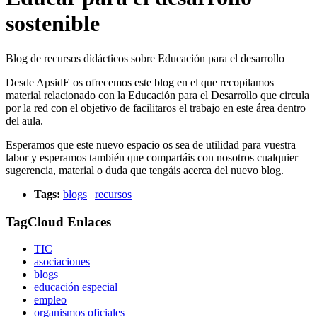
sostenible
Blog de recursos didácticos sobre Educación para el desarrollo
Desde ApsidE os ofrecemos este blog en el que recopilamos
material relacionado con la Educación para el Desarrollo que circula
por la red con el objetivo de facilitaros el trabajo en este área dentro
del aula.
Esperamos que este nuevo espacio os sea de utilidad para vuestra
labor y esperamos también que compartáis con nosotros cualquier
sugerencia, material o duda que tengáis acerca del nuevo blog.
Tags:
blogs
|
recursos
TagCloud Enlaces
TIC
asociaciones
blogs
educación especial
empleo
organismos oficiales