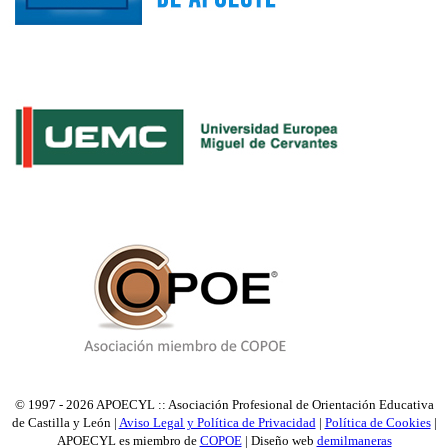
© 1997 - 2026 APOECYL :: Asociación Profesional de Orientación Educativa
de Castilla y León |
Aviso Legal y Política de Privacidad
|
Política de Cookies
|
APOECYL es miembro de
COPOE
| Diseño web
demilmaneras