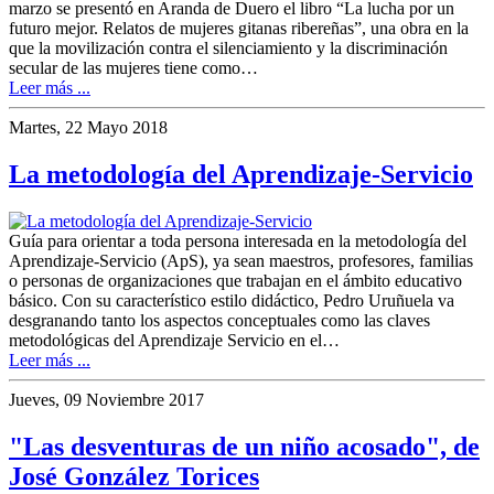
marzo se presentó en Aranda de Duero el libro “La lucha por un
futuro mejor. Relatos de mujeres gitanas ribereñas”, una obra en la
que la movilización contra el silenciamiento y la discriminación
secular de las mujeres tiene como…
Leer más ...
Martes, 22 Mayo 2018
La metodología del Aprendizaje-Servicio
Guía para orientar a toda persona interesa­da en la metodología del
Aprendizaje-Servicio (ApS), ya sean maestros, profesores, familias
o personas de organizaciones que trabajan en el ámbito educativo
básico. Con su característico estilo didáctico, Pedro Uruñuela va
desgranando tanto los aspectos conceptuales como las claves
metodológicas del Aprendizaje Servicio en el…
Leer más ...
Jueves, 09 Noviembre 2017
"Las desventuras de un niño acosado", de
José González Torices