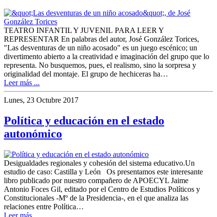
TEATRO INFANTIL Y JUVENIL PARA LEER Y
REPRESENTAR En palabras del autor, José González Torices,
"Las desventuras de un niño acosado" es un juego escénico; un
divertimento abierto a la creatividad e imaginación del grupo que lo
representa. No busquemos, pues, el realismo, sino la sorpresa y
originalidad del montaje. El grupo de hechiceras ha…
Leer más ...
Lunes, 23 Octubre 2017
Política y educación en el estado
autonómico
Desigualdades regionales y cohesión del sistema educativo.Un
estudio de caso: Castilla y León Os presentamos este interesante
libro publicado por nuestro compañero de APOECYL Jaime
Antonio Foces Gil, editado por el Centro de Estudios Políticos y
Constitucionales -Mº de la Presidencia-, en el que analiza las
relaciones entre Política…
Leer más ...