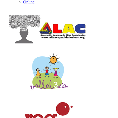
Online