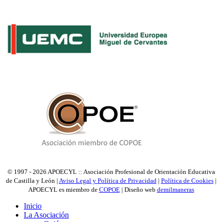
© 1997 - 2026 APOECYL :: Asociación Profesional de Orientación Educativa
de Castilla y León |
Aviso Legal y Política de Privacidad
|
Política de Cookies
|
APOECYL es miembro de
COPOE
| Diseño web
demilmaneras
Inicio
La Asociación