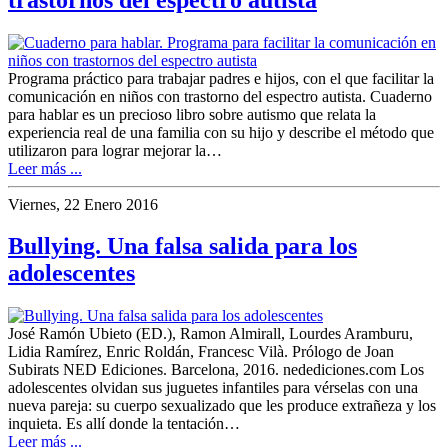
Programa práctico para trabajar padres e hijos, con el que facilitar la
comunicación en niños con trastorno del espectro autista. Cuaderno
para hablar es un precioso libro sobre autismo que relata la
experiencia real de una familia con su hijo y describe el método que
utilizaron para lograr mejorar la…
Leer más ...
Viernes, 22 Enero 2016
Bullying. Una falsa salida para los
adolescentes
José Ramón Ubieto (ED.), Ramon Almirall, Lourdes Aramburu,
Lidia Ramírez, Enric Roldán, Francesc Vilà. Prólogo de Joan
Subirats NED Ediciones. Barcelona, 2016. nedediciones.com Los
adolescentes olvidan sus juguetes infantiles para vérselas con una
nueva pareja: su cuerpo sexualizado que les produce extrañeza y los
inquieta. Es allí donde la tentación…
Leer más ...