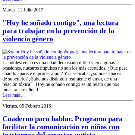
Martes, 11 Julio 2017
"Hoy he soñado contigo", una lectura
para trabajar en la prevención de la
violencia género
La adolescencia es una edad demasiado difícil y en algunas
ocasiones, nuestros impulsos no son los más acertados. ¿Qué pasa
cuando aparece el primer amor? Y si se acaba, ¿somos capaces
de superarlo? ¿Sabemos distinguir realmente el amor, de una
relación tóxica? Hoy he soñado contigo es un relato que nos
muestra la realidad…
Leer más ...
Viernes, 05 Febrero 2016
Cuaderno para hablar. Programa para
facilitar la comunicación en niños con
trastornos del espectro autista