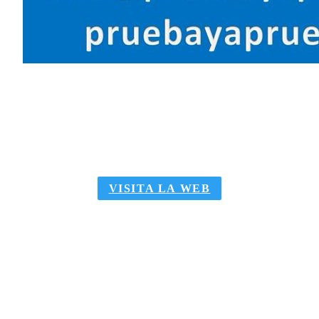
10%
DESCUENTO
PARA SOCIOS
VISITA LA WEB