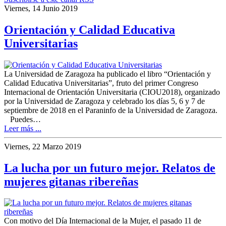
Viernes, 14 Junio 2019
Orientación y Calidad Educativa
Universitarias
La Universidad de Zaragoza ha publicado el libro “Orientación y
Calidad Educativa Universitarias”, fruto del primer Congreso
Internacional de Orientación Universitaria (CIOU2018), organizado
por la Universidad de Zaragoza y celebrado los días 5, 6 y 7 de
septiembre de 2018 en el Paraninfo de la Universidad de Zaragoza.
Puedes…
Leer más ...
Viernes, 22 Marzo 2019
La lucha por un futuro mejor. Relatos de
mujeres gitanas ribereñas
Con motivo del Día Internacional de la Mujer, el pasado 11 de