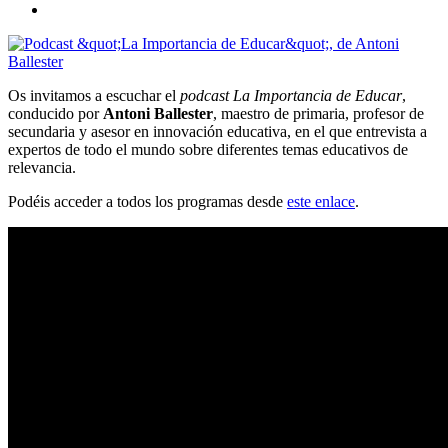
Os invitamos a escuchar el
podcast La Importancia de Educar
,
conducido por
Antoni Ballester
, maestro de primaria, profesor de
secundaria y asesor en innovación educativa, en el que entrevista a
expertos de todo el mundo sobre diferentes temas educativos de
relevancia.
Podéis acceder a todos los programas desde
este enlace
.