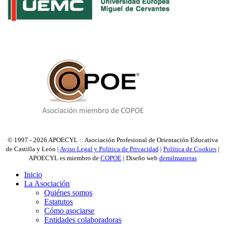
© 1997 - 2026 APOECYL :: Asociación Profesional de Orientación Educativa
de Castilla y León |
Aviso Legal y Política de Privacidad
|
Política de Cookies
|
APOECYL es miembro de
COPOE
| Diseño web
demilmaneras
Inicio
La Asociación
Quiénes somos
Estatutos
Cómo asociarse
Entidades colaboradoras