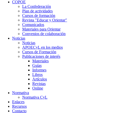
COPOE
La Confederación
Plan de actividades
Cursos de formación
Revista "Educar y Orientar"
Comunicados
Materiales para Orientar
Convenios de colaboración
Noticias
Noticias
APOECyL en los medios
Cursos de Formación
Publicaciones de interés
Materiales
Guías
Informes
Libros
Artículos
Revistas
Online
Normativa
Normativa CyL
Enlaces
Recursos
Contacto