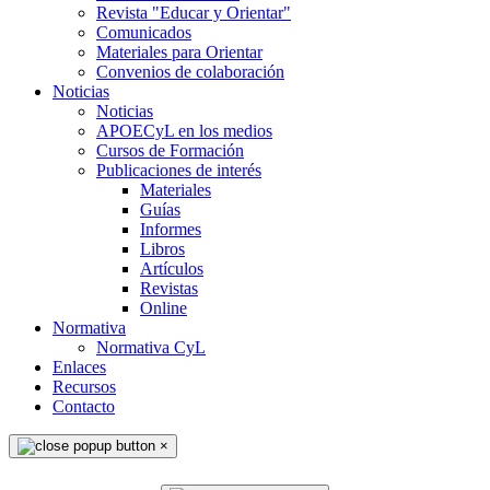
Revista "Educar y Orientar"
Comunicados
Materiales para Orientar
Convenios de colaboración
Noticias
Noticias
APOECyL en los medios
Cursos de Formación
Publicaciones de interés
Materiales
Guías
Informes
Libros
Artículos
Revistas
Online
Normativa
Normativa CyL
Enlaces
Recursos
Contacto
×