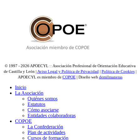
© 1997 - 2026 APOECYL :: Asociación Profesional de Orientación Educativa
de Castilla y León |
Aviso Legal y Política de Privacidad
|
Política de Cookies
|
APOECYL es miembro de
COPOE
| Diseño web
demilmaneras
Inicio
La Asociación
Quiénes somos
Estatutos
Cómo asociarse
Entidades colaboradoras
COPOE
La Confederación
Plan de actividades
Cursos de formación