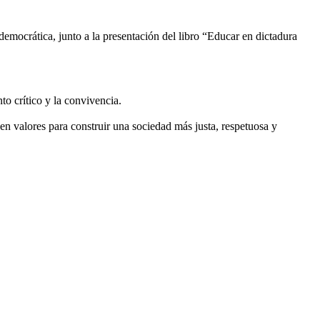
mocrática, junto a la presentación del libro “Educar en dictadura
o crítico y la convivencia.
valores para construir una sociedad más justa, respetuosa y