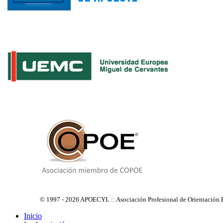
© 1997 - 2026 APOECYL :: Asociación Profesional de Orientación E
Inicio