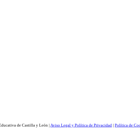
ducativa de Castilla y León |
Aviso Legal y Política de Privacidad
|
Política de Co