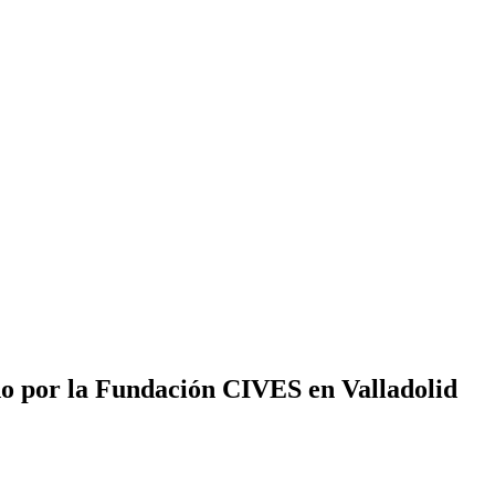
o por la Fundación CIVES en Valladolid